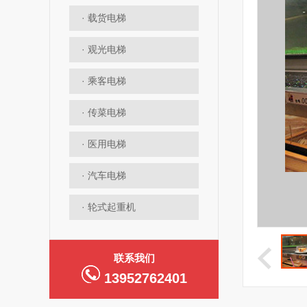
· 载货电梯
· 观光电梯
· 乘客电梯
· 传菜电梯
· 医用电梯
· 汽车电梯
· 轮式起重机
联系我们
13952762401