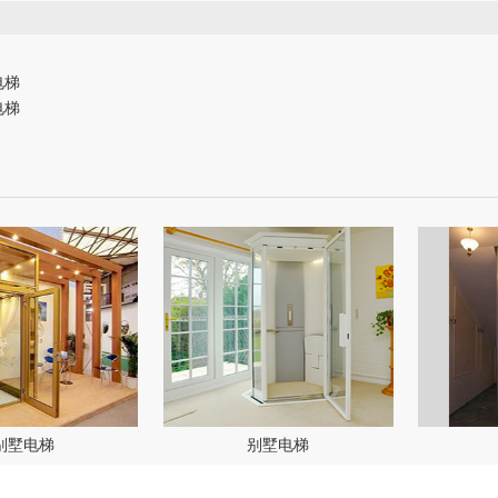
电梯
电梯
别墅电梯
别墅电梯