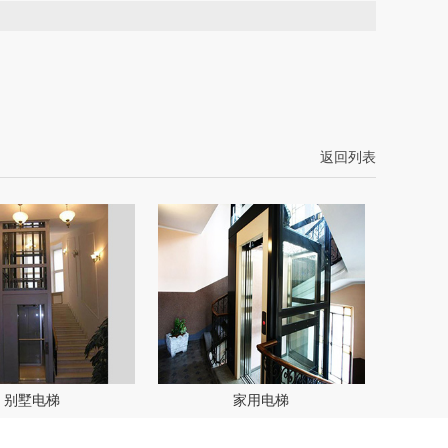
返回列表
家用电梯
家用电梯