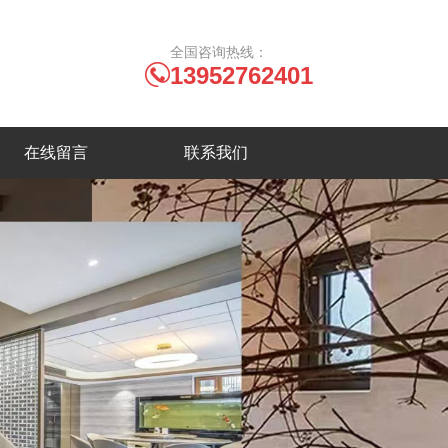
全国咨询热线：
13952762401
在线留言
联系我们