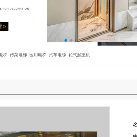
电梯
传菜电梯
医用电梯
汽车电梯
轮式起重机
电