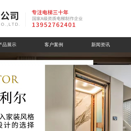
产品展示
客户案例
新闻资讯