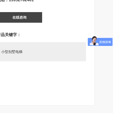
在线咨询
产品关键字：
小型别墅电梯