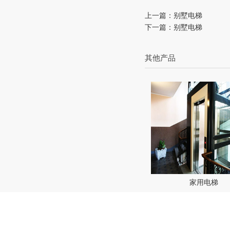
上一篇：
别墅电梯
下一篇：
别墅电梯
其他产品
家用电梯
家用电梯