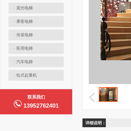
· 观光电梯
· 乘客电梯
· 传菜电梯
· 医用电梯
· 汽车电梯
· 轮式起重机
联系我们
13952762401
详细说明：