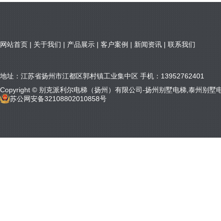
网站首页
|
关于我们
|
产品展示
|
客户案例
|
新闻资讯
|
联系我们
地址：江苏省扬州市江都区郭村镇工业集中区 手机：13952762401
Copyright © 别克派利尔电梯（扬州）有限公司-扬州别墅电梯,泰州别墅电梯 All 
苏公网安备32108802010858号