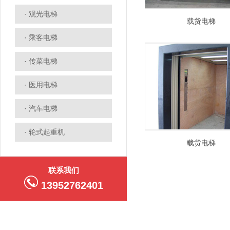
· 观光电梯
载货电梯
· 乘客电梯
· 传菜电梯
· 医用电梯
· 汽车电梯
· 轮式起重机
载货电梯
联系我们
13952762401