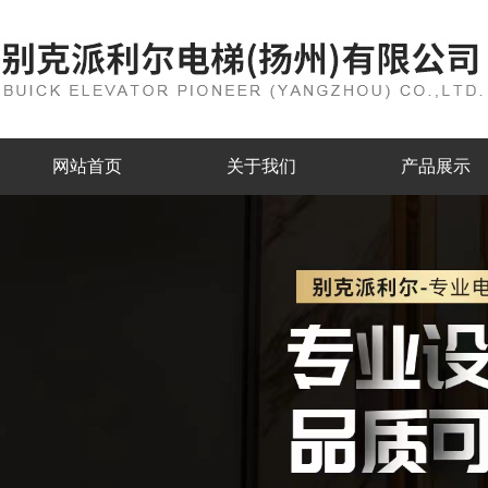
网站首页
关于我们
产品展示