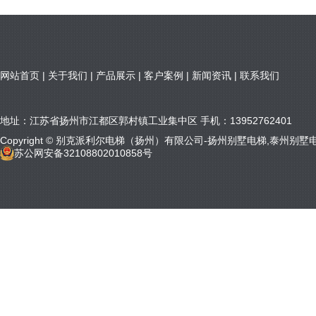
网站首页
|
关于我们
|
产品展示
|
客户案例
|
新闻资讯
|
联系我们
地址：江苏省扬州市江都区郭村镇工业集中区 手机：13952762401
Copyright © 别克派利尔电梯（扬州）有限公司-扬州别墅电梯,泰州别墅电梯 All 
苏公网安备32108802010858号